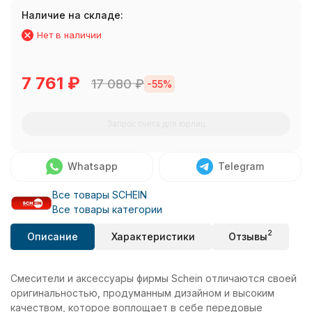
Наличие на складе:
Нет в наличии
7 761
₽
17 080
₽
-55%
Запрос счета для юрлиц
Whatsapp
Telegram
Все товары SCHEIN
Все товары категории
2
Описание
Характеристики
Отзывы
Смесители и аксессуары фирмы Schein отличаются своей
оригинальностью, продуманным дизайном и высоким
качеством, которое воплощает в себе передовые