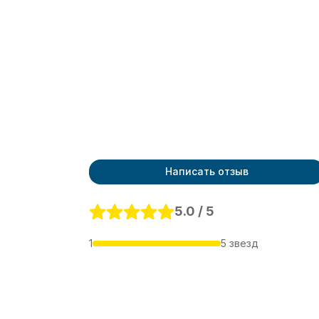
Написать отзыв
5.0 / 5
1
5 звезд