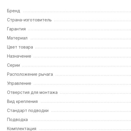
Бренд
Страна-изготовитель
Гарантия
Материал
Цвет товара
Назначение
Серии
Расположение рычага
Управление
Отверстия для монтажа
Вид крепления
Стандарт подводки
Подводка
Комплектация