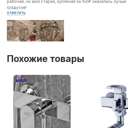
рабочая, но моя старая, купленая за 150₽ оказалась лучше
градусов!
ответить
Похожие товары