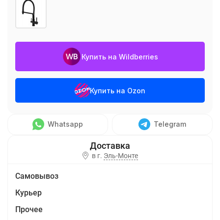
Купить на Wildberries
Купить на Ozon
Whatsapp
Telegram
в г.
Эль-Монте
Самовывоз
Курьер
Прочее