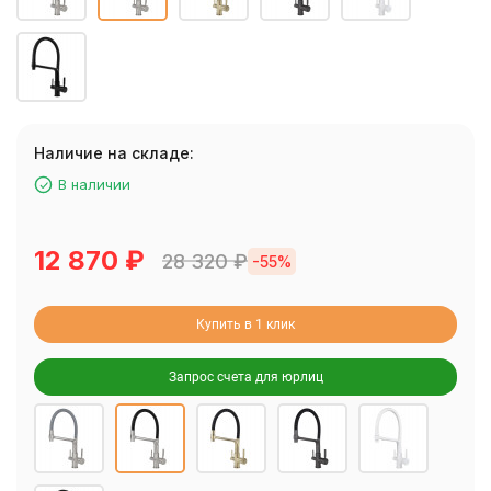
Наличие на складе:
В наличии
12 870
₽
28 320
₽
-55%
Купить в 1 клик
Запрос счета для юрлиц