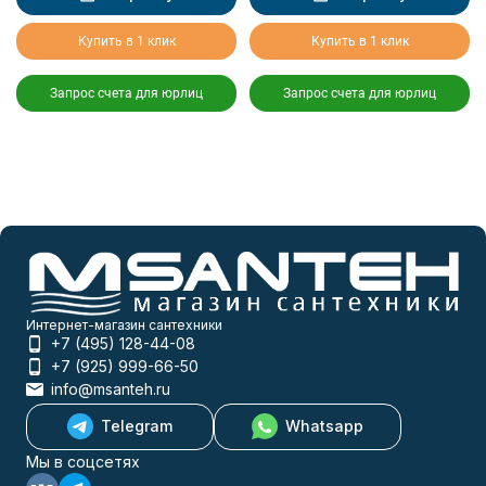
Купить в 1 клик
Купить в 1 клик
Запрос счета для юрлиц
Запрос счета для юрлиц
Интернет-магазин сантехники
+7 (495) 128-44-08
+7 (925) 999-66-50
info@msanteh.ru
Telegram
Whatsapp
Мы в соцсетях