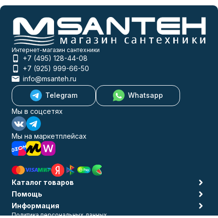
Интернет-магазин сантехники
+7 (495) 128-44-08
+7 (925) 999-66-50
info@msanteh.ru
Telegram
Whatsapp
Мы в соцсетях
Мы на маркетплейсах
Каталог товаров
Помощь
Информация
Политика персональных данных