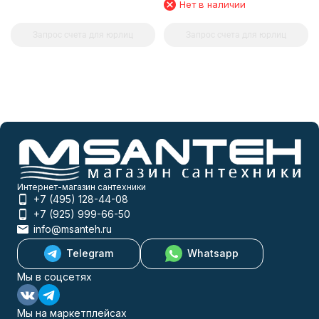
Нет в наличии
Запрос счета для юрлиц
Запрос счета для юрлиц
Интернет-магазин сантехники
+7 (495) 128-44-08
+7 (925) 999-66-50
info@msanteh.ru
Telegram
Whatsapp
Мы в соцсетях
Мы на маркетплейсах