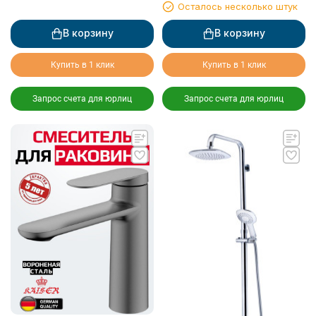
Осталось несколько штук
В корзину
В корзину
Купить в 1 клик
Купить в 1 клик
Запрос счета для юрлиц
Запрос счета для юрлиц