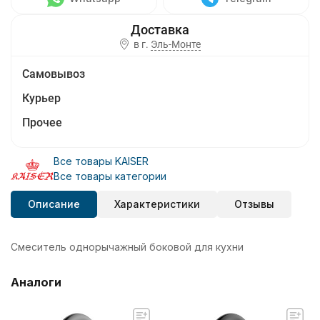
в г.
Эль-Монте
Самовывоз
Курьер
Прочее
Все товары KAISER
Все товары категории
Описание
Характеристики
Отзывы
Смеситель однорычажный боковой для кухни
Аналоги