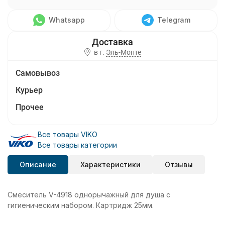
Whatsapp
Telegram
в г.
Эль-Монте
Самовывоз
Курьер
Прочее
Все товары VIKO
Все товары категории
Описание
Характеристики
Отзывы
Смеситель V-4918 однорычажный для душа с
гигиеническим набором. Картридж 25мм.