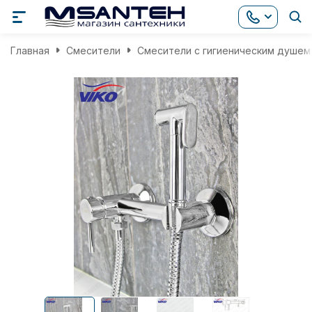
Главная
Смесители
Смесители с гигиеническим душем