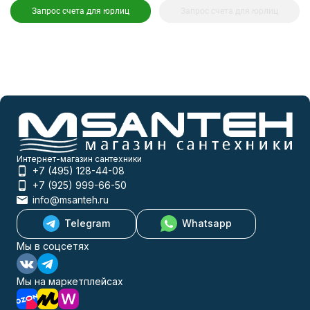
Запрос счета для юрлиц
Запрос счета для юрлиц
Интернет-магазин сантехники
+7 (495) 128-44-08
+7 (925) 999-66-50
info@msanteh.ru
Telegram
Whatsapp
Мы в соцсетях
Мы на маркетплейсах