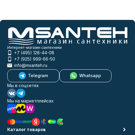
Интернет-магазин сантехники
+7 (495) 128-44-08
+7 (925) 999-66-50
info@msanteh.ru
Telegram
Whatsapp
Мы в соцсетях
Мы на маркетплейсах
Каталог товаров