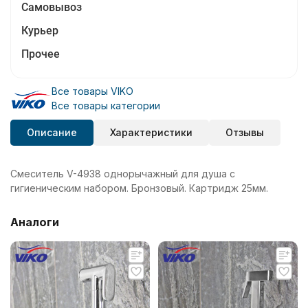
Самовывоз
Курьер
Прочее
Все товары VIKO
Все товары категории
Описание
Характеристики
Отзывы
Смеситель V-4938 однорычажный для душа с
гигиеническим набором. Бронзовый. Картридж 25мм.
Аналоги