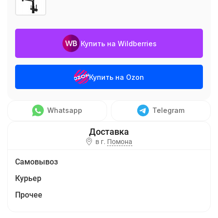
Купить на Wildberries
Купить на Ozon
Whatsapp
Telegram
в г.
Помона
Самовывоз
Курьер
Прочее