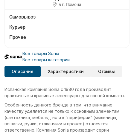
в г.
Помона
Самовывоз
Курьер
Прочее
Все товары Sonia
Все товары категории
Описание
Характеристики
Отзывы
Испанская компания Sonia с 1980 года производит
практичные и красивые аксессуары для ванной комнаты.
Особенность данного бренда в том, что внимание
качеству уделяется не только к основным элементам
(сантехника, мебель), но и к “периферии” (мыльницы,
вешалки, ручки, стаканчики и прочее) относятся
ответственно. Компания Sonia производит серии