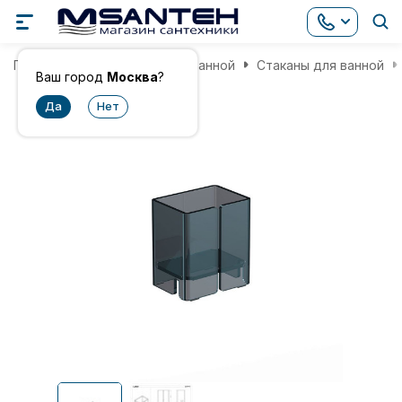
Главная
Аксессуары для ванной
Стаканы для ванной
Ваш город
Москва
?