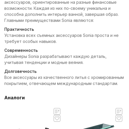
аксессуаров, ориентированные на разные финансовые
возможности. Каждая из них по-своему уникальна и
способна дополнить интерьер ванной, завершая образ.
Главными преимуществами Sonia являются:
Практичность
Установка всех съемных аксессуаров Sonia проста и не
требует особых навыков.
Современность
Дизайнеры Sonia разрабатывают каждую деталь,
учитывая тенденции и модные веяния.
Долговечность
Все аксессуары из качественного литья с хромированным
покрытием, отвечающем международным стандартам.
Аналоги