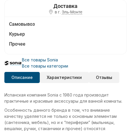
в г.
Эль-Монте
Самовывоз
Курьер
Прочее
Все товары Sonia
Все товары категории
Описание
Характеристики
Отзывы
Испанская компания Sonia с 1980 года производит
практичные и красивые аксессуары для ванной комнаты.
Особенность данного бренда в том, что внимание
качеству уделяется не только к основным элементам
(сантехника, мебель), но и к “периферии” (мыльницы,
вешалки, ручки, стаканчики и прочее) относятся