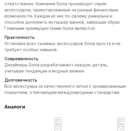
ответственно. Компания Sonia производит серии
аксессуаров, ориентированные на разные финансовые
возможности. Каждая из них по-своему уникальна и
способна дополнить интерьер ванной, завершая образ.
Главными преимуществами Sonia являются:
Практичность
Установка всех съемных аксессуаров Sonia проста и не
требует особых навыков.
Современность
Дизайнеры Sonia разрабатывают каждую деталь,
учитывая тенденции и модные веяния.
Долговечность
Все аксессуары из качественного литья с хромированным
покрытием, отвечающем международным стандартам.
Аналоги