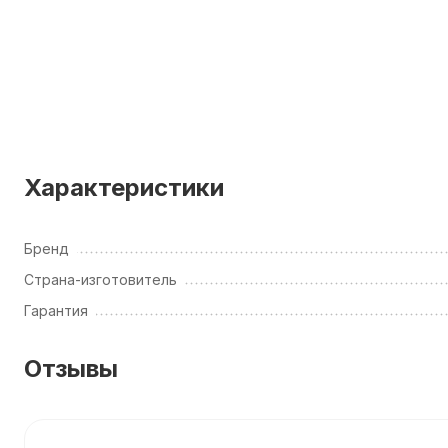
Характеристики
Бренд
Страна-изготовитель
Гарантия
Отзывы