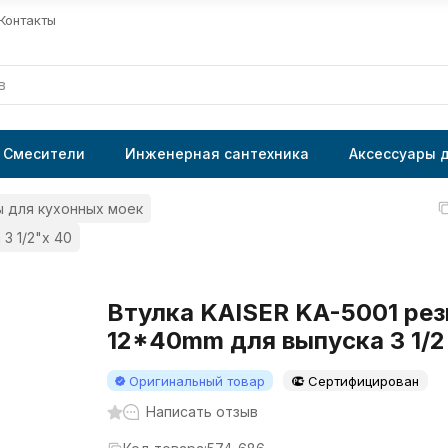
Контакты
Смесители
Инженерная сантехника
Аксессуары 
 для кухонных моек
3 1/2"х 40
Втулка KAISER KA-5001 рез
12*40mm для выпуска 3 1/2
Оригинальный товар
Сертифицирован
Написать отзыв