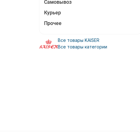
Самовывоз
Курьер
Прочее
Все товары KAISER
Все товары категории