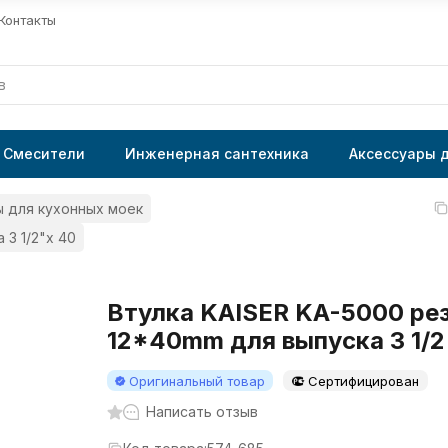
Контакты
Смесители
Инженерная сантехника
Аксессуары 
 для кухонных моек
 3 1/2"х 40
Втулка KAISER KA-5000 ре
12*40mm для выпуска 3 1/2
Оригинальный товар
Сертифицирован
Написать отзыв