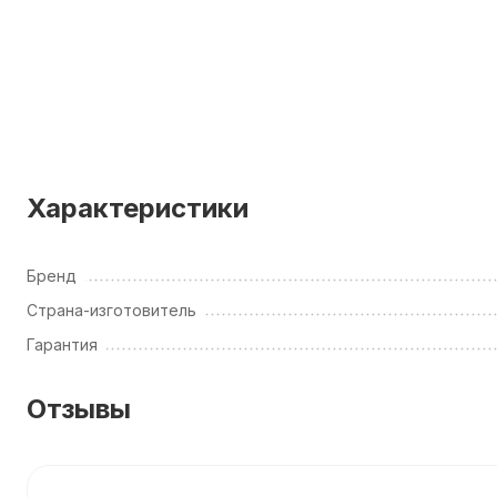
Характеристики
Бренд
Страна-изготовитель
Гарантия
Отзывы