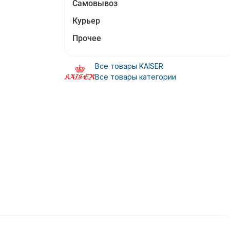
Самовывоз
Курьер
Прочее
Все товары KAISER
Все товары категории