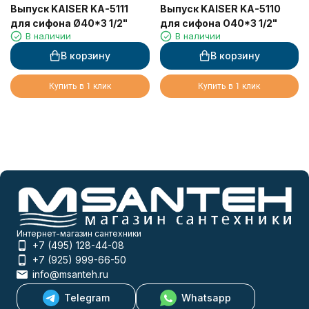
Выпуск KAISER KA-5111
Выпуск KAISER KA-5110
для сифона Ø40*3 1/2"
для сифона O40*3 1/2"
В наличии
В наличии
В корзину
В корзину
Купить в 1 клик
Купить в 1 клик
Интернет-магазин сантехники
+7 (495) 128-44-08
+7 (925) 999-66-50
info@msanteh.ru
Telegram
Whatsapp