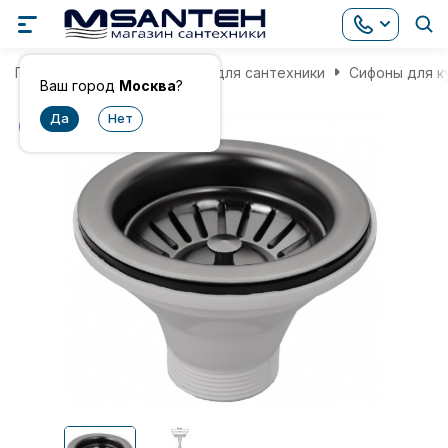
Главная
Комплектующие для сантехники
Сифоны для к
Ваш город
Москва
?
хит