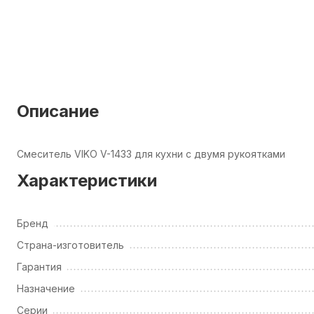
Описание
Смеситель VIKO V-1433 для кухни с двумя рукоятками
Характеристики
Бренд
Страна-изготовитель
Гарантия
Назначение
Серии