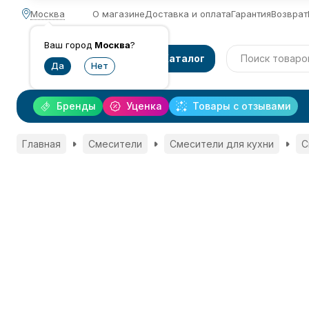
Москва
О магазине
Доставка и оплата
Гарантия
Возврат
Ваш город
Москва
?
Каталог
Бренды
Уценка
Товары с отзывами
Главная
Смесители
Смесители для кухни
С