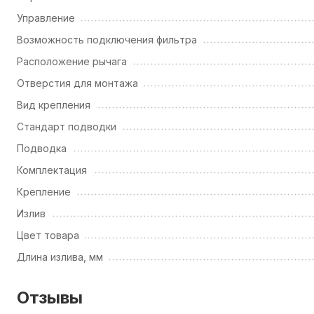
Управление
Возможность подключения фильтра
Расположение рычага
Отверстия для монтажа
Вид крепления
Стандарт подводки
Подводка
Комплектация
Крепление
Излив
Цвет товара
Длина излива, мм
Отзывы