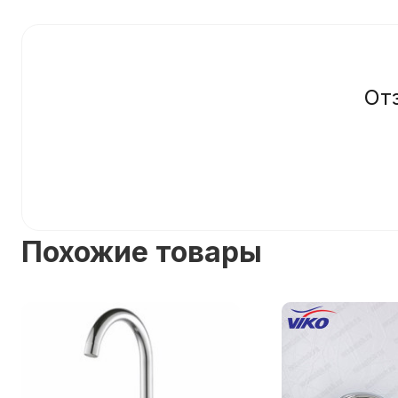
От
Похожие товары