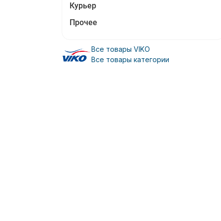
Курьер
Прочее
Все товары VIKO
Все товары категории