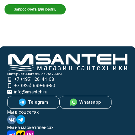
Запрос счета для юрлиц
Интернет-магазин сантехники
+7 (495) 128-44-08
+7 (925) 999-66-50
info@msanteh.ru
Telegram
Whatsapp
Мы в соцсетях
Мы на маркетплейсах