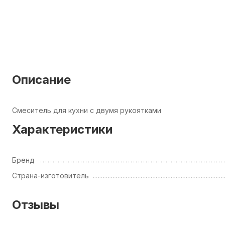
Описание
Смеситель для кухни с двумя рукоятками
Характеристики
Бренд
Страна-изготовитель
Отзывы