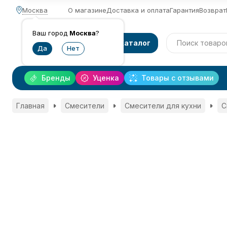
Москва
О магазине
Доставка и оплата
Гарантия
Возврат
Ваш город
Москва
?
Каталог
Бренды
Уценка
Товары с отзывами
Главная
Смесители
Смесители для кухни
С