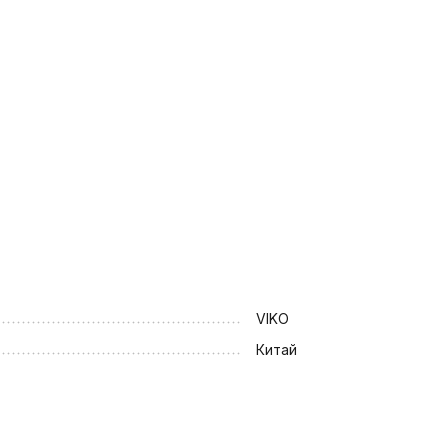
VIKO
Китай