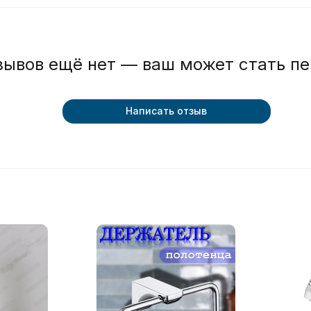
зывов ещё нет — ваш может стать п
Написать отзыв