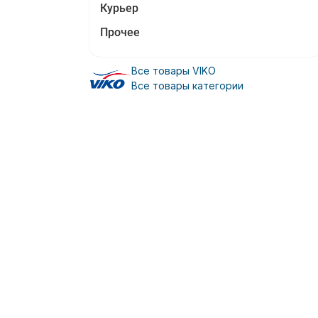
Курьер
Прочее
Все товары VIKO
Все товары категории