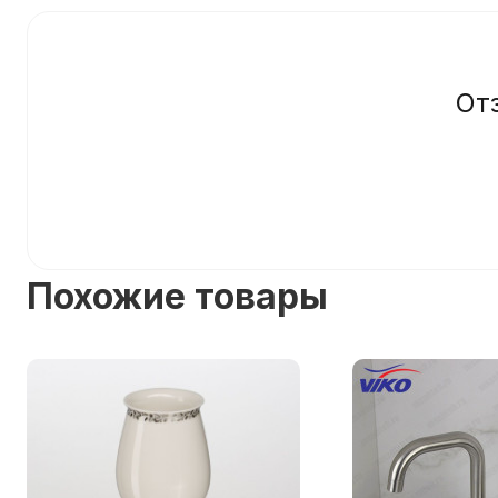
От
Похожие товары