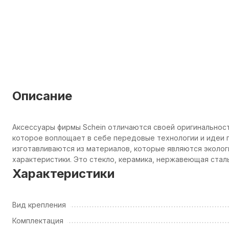
Описание
Аксессуары фирмы Schein отличаются своей оригинальнос
которое воплощает в себе передовые технологии и идеи п
изготавливаются из материалов, которые являются эколо
характеристики. Это стекло, керамика, нержавеющая сталь
Характеристики
Вид крепления
Комплектация