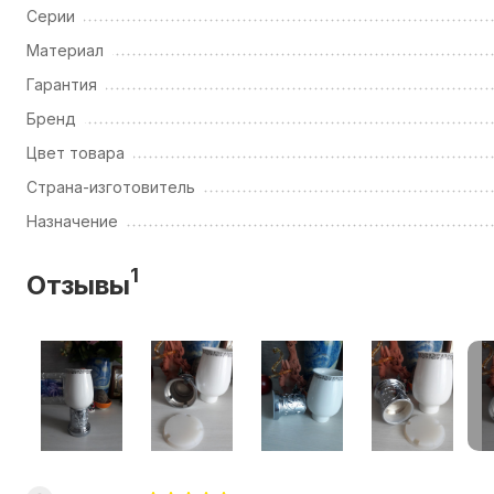
Серии
Материал
Гарантия
Бренд
Цвет товара
Страна-изготовитель
Назначение
1
Отзывы