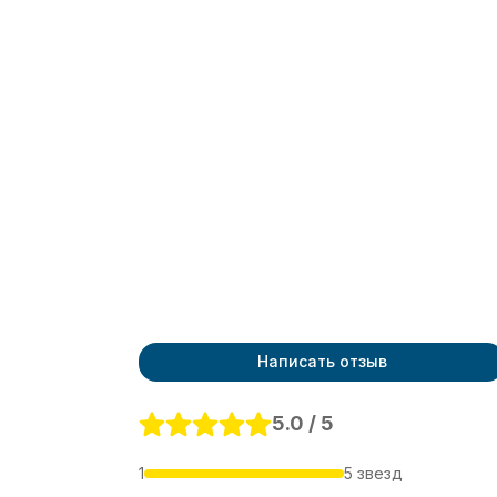
Написать отзыв
5.0 / 5
1
5 звезд