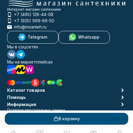
Интернет-магазин сантехники
+7 (495) 128-44-08
+7 (925) 999-66-50
info@msanteh.ru
Telegram
Whatsapp
Мы в соцсетях
Мы на маркетплейсах
Каталог товаров
Помощь
Информация
Политика персональных данных
© 2009-2026 MSANTEH
В корзину