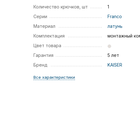
Количество крючков, шт
1
Серии
Franco
Материал
латунь
Комплектация
монтажный ко
Цвет товара
Гарантия
5 лет
Бренд
KAISER
Все характеристики