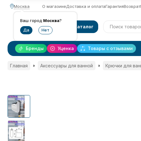
Москва
О магазине
Доставка и оплата
Гарантия
Возврат
Ваш город
Москва
?
Каталог
Бренды
Уценка
Товары с отзывами
Главная
Аксессуары для ванной
Крючки для ван