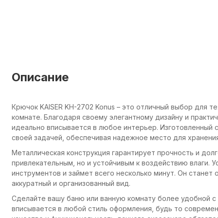
Описание
Крючок KAISER KH-2702 Konus – это отличный выбор для те
комнате. Благодаря своему элегантному дизайну и практ
идеально вписывается в любое интерьер. Изготовленный с
своей задачей, обеспечивая надежное место для хранения
Металлическая конструкция гарантирует прочность и долг
привлекательным, но и устойчивым к воздействию влаги. 
инструментов и займет всего несколько минут. Он станет 
аккуратный и организованный вид.
Сделайте вашу баню или ванную комнату более удобной с 
вписывается в любой стиль оформления, будь то современ