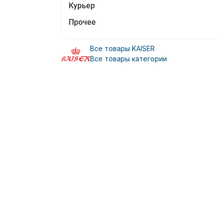
Курьер
Прочее
Все товары KAISER
Все товары категории