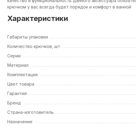
качество и функциональность данного аксессуара обязател
крючком у вас всегда будет порядок и комфорт в ванной
Характеристики
Габариты упаковки
Количество крючков, шт
Серии
Материал
Комплектация
Цвет товара
Гарантия
Бренд
Страна-изготовитель
Назначение