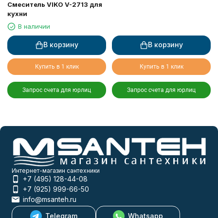
Смеситель VIKO V-2713 для
кухни
В наличии
В корзину
В корзину
Купить в 1 клик
Купить в 1 клик
Запрос счета для юрлиц
Запрос счета для юрлиц
Интернет-магазин сантехники
+7 (495) 128-44-08
+7 (925) 999-66-50
info@msanteh.ru
Telegram
Whatsapp