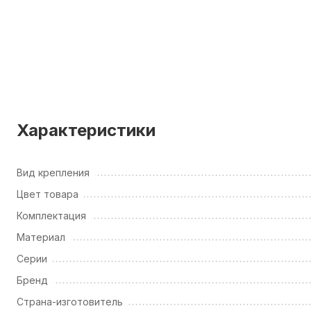
Характеристики
Вид крепления
Цвет товара
Комплектация
Материал
Серии
Бренд
Страна-изготовитель