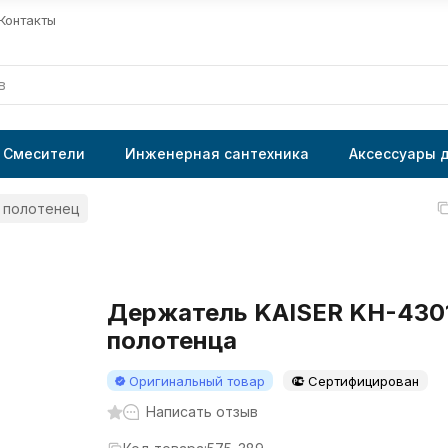
Контакты
Смесители
Инженерная сантехника
Аксессуары 
 полотенец
Держатель KAISER KH-430
полотенца
Оригинальный товар
Сертифицирован
Написать отзыв