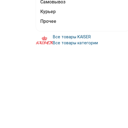
Самовывоз
Курьер
Прочее
Все товары KAISER
Все товары категории