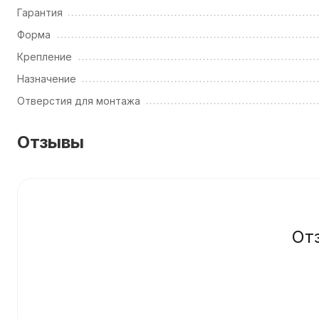
Гарантия
Форма
Крепление
Назначение
Отверстия для монтажа
Отзывы
От