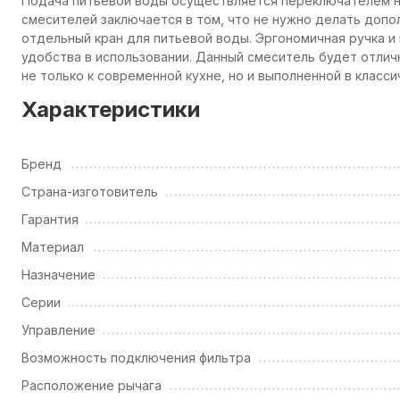
Подача питьевой воды осуществляется переключателем 
смесителей заключается в том, что не нужно делать допо
отдельный кран для питьевой воды. Эргономичная ручка и
удобства в использовании. Данный смеситель будет отли
не только к современной кухне, но и выполненной в класс
Характеристики
Бренд
Страна-изготовитель
Гарантия
Материал
Назначение
Серии
Управление
Возможность подключения фильтра
Расположение рычага