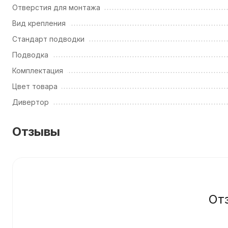
Отверстия для монтажа
Вид крепления
Стандарт подводки
Подводка
Комплектация
Цвет товара
Дивертор
Отзывы
От