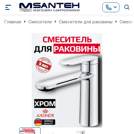
Главная
Смесители
Смесители для раковины
Смесит