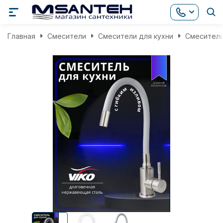
Главная
Смесители
Смесители для кухни
Смеситель 