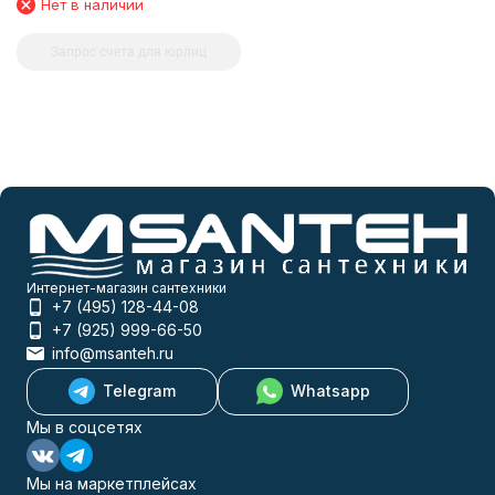
Нет в наличии
Запрос счета для юрлиц
Интернет-магазин сантехники
+7 (495) 128-44-08
+7 (925) 999-66-50
info@msanteh.ru
Telegram
Whatsapp
Мы в соцсетях
Мы на маркетплейсах