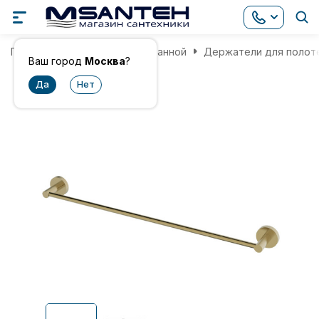
Главная
Аксессуары для ванной
Держатели для полот
Ваш город
Москва
?