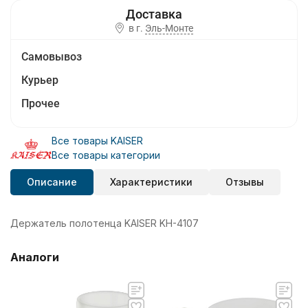
в г.
Эль-Монте
Самовывоз
Курьер
Прочее
Все товары KAISER
Все товары категории
Описание
Характеристики
Отзывы
Держатель полотенца KAISER KH-4107
Аналоги