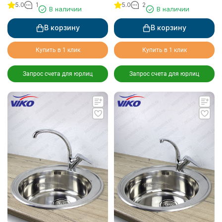
5.0
1
5.0
2
В наличии
В наличии
В корзину
В корзину
Купить в 1 клик
Купить в 1 клик
Запрос счета для юрлиц
Запрос счета для юрлиц