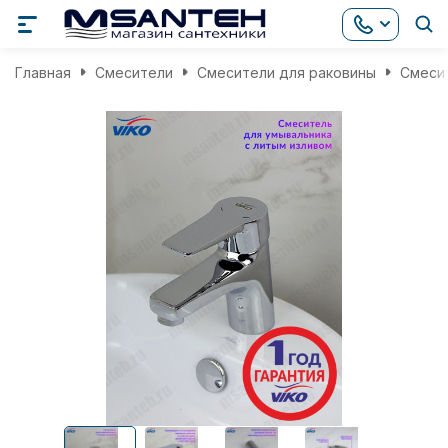
Главная
Смесители
Смесители для раковины
Смесит