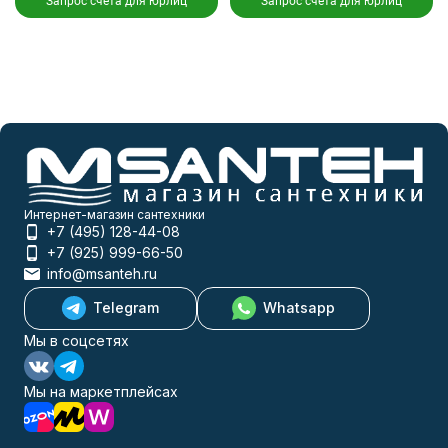
Запрос счета для юрлиц
Запрос счета для юрлиц
Интернет-магазин сантехники
+7 (495) 128-44-08
+7 (925) 999-66-50
info@msanteh.ru
Telegram
Whatsapp
Мы в соцсетях
Мы на маркетплейсах