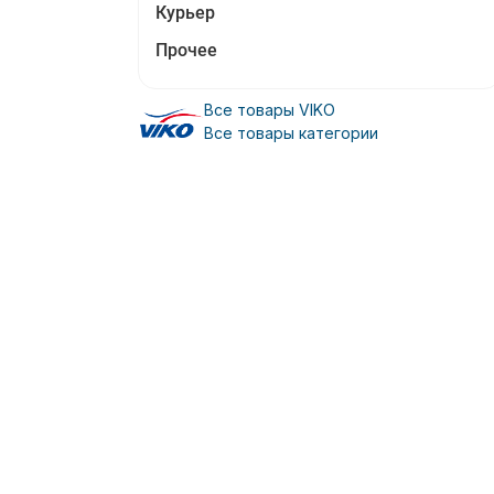
Курьер
Прочее
Все товары VIKO
Все товары категории