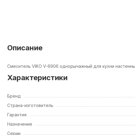
Описание
Смеситель VIKO V-6906 однорычажный для кухни настенны
Характеристики
Бренд
Страна-изготовитель
Гарантия
Назначение
Серии