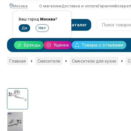
Москва
О магазине
Доставка и оплата
Гарантия
Возврат
Ваш город
Москва
?
Каталог
Бренды
Уценка
Товары с отзывами
Главная
Смесители
Смесители для кухни
С