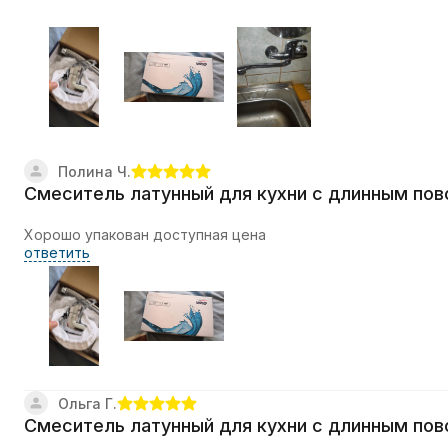
Полина Ч.
Смеситель латунный для кухни с длинным пов
Хорошо упакован доступная цена
ответить
Ольга Г.
Смеситель латунный для кухни с длинным пов