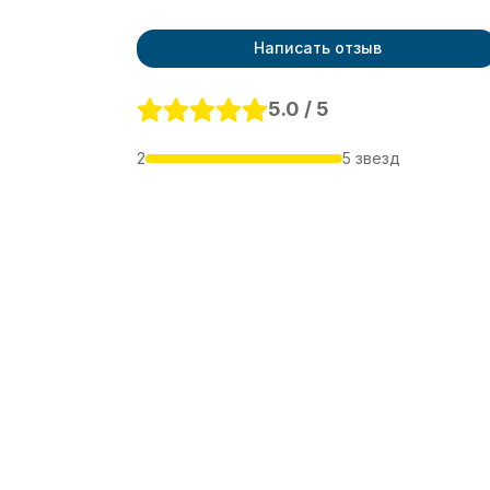
Написать отзыв
5.0 / 5
2
5 звезд