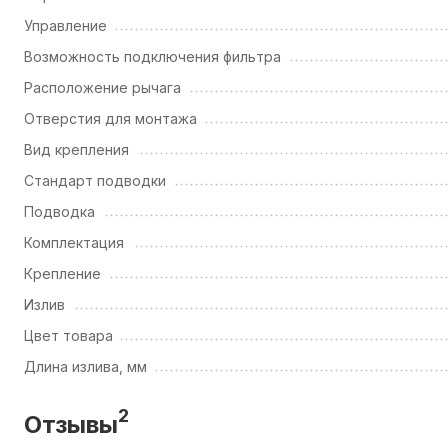
Управление
Возможность подключения фильтра
Расположение рычага
Отверстия для монтажа
Вид крепления
Стандарт подводки
Подводка
Комплектация
Крепление
Излив
Цвет товара
Длина излива, мм
2
Отзывы