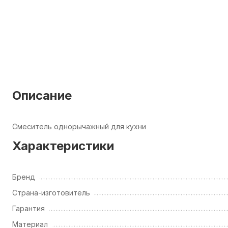
Описание
Смеситель однорычажный для кухни
Характеристики
Бренд
Страна-изготовитель
Гарантия
Материал