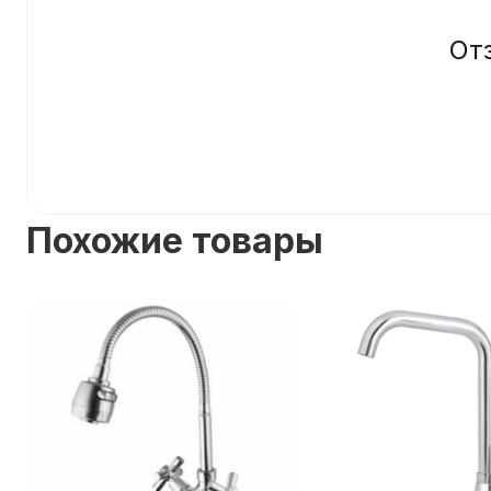
От
Похожие товары