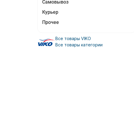
Самовывоз
Курьер
Прочее
Все товары VIKO
Все товары категории