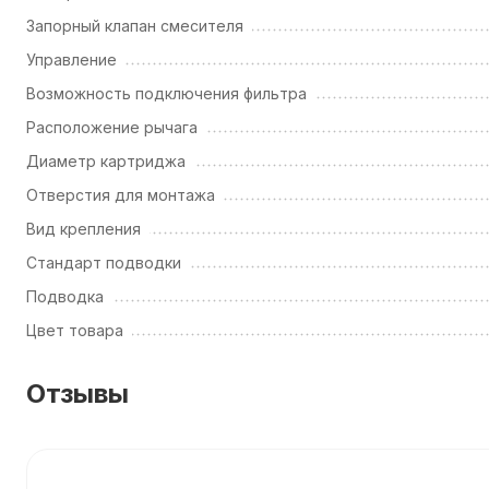
Запорный клапан смесителя
Управление
Возможность подключения фильтра
Расположение рычага
Диаметр картриджа
Отверстия для монтажа
Вид крепления
Стандарт подводки
Подводка
Цвет товара
Отзывы