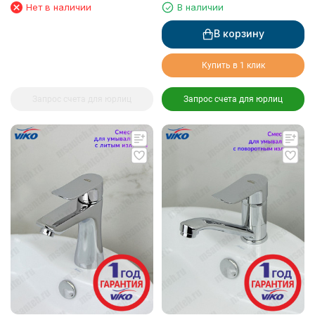
Нет в наличии
В наличии
В корзину
Купить в 1 клик
Запрос счета для юрлиц
Запрос счета для юрлиц