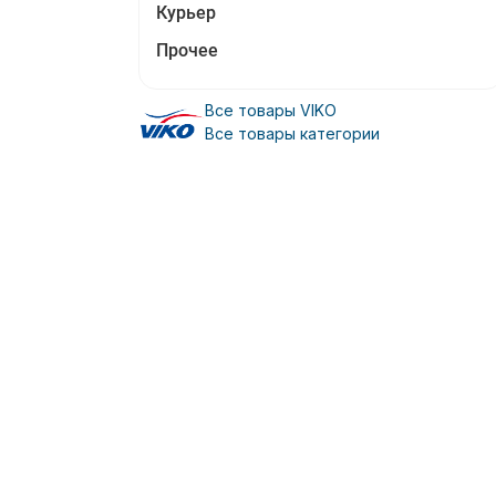
Курьер
Прочее
Все товары VIKO
Все товары категории