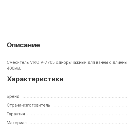
Описание
Смеситель VIKO V-7705 однорычажный для ванны с длинны
400мм.
Характеристики
Бренд
Страна-изготовитель
Гарантия
Материал