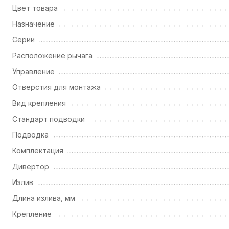
Цвет товара
Назначение
Серии
Расположение рычага
Управление
Отверстия для монтажа
Вид крепления
Стандарт подводки
Подводка
Комплектация
Дивертор
Излив
Длина излива, мм
Крепление