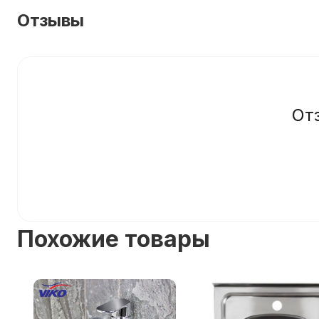
Отзывы
От
Похожие товары