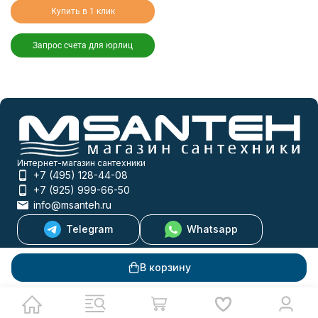
Купить в 1 клик
Запрос счета для юрлиц
Интернет-магазин сантехники
+7 (495) 128-44-08
+7 (925) 999-66-50
info@msanteh.ru
Telegram
Whatsapp
Мы в соцсетях
В корзину
Мы на маркетплейсах