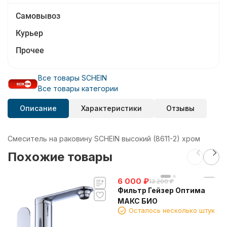
Самовывоз
Курьер
Прочее
Все товары SCHEIN
Все товары категории
Описание
Характеристики
Отзывы
Смеситель на раковину SCHEIN высокий (8611-2) хром
Похожие товары
6 000
₽
13 200
₽
Фильтр Гейзер Оптима
МАКС БИО
Осталось несколько штук