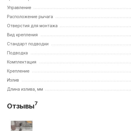
Управление
Расположение рычага
Отверстия для монтажа
Вид крепления
Стандарт подводки
Подводка
Комплектация
Крепление
Излив
Длина излива, мм
7
Отзывы