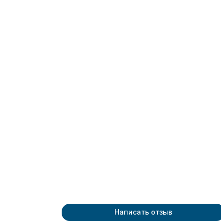
Написать отзыв