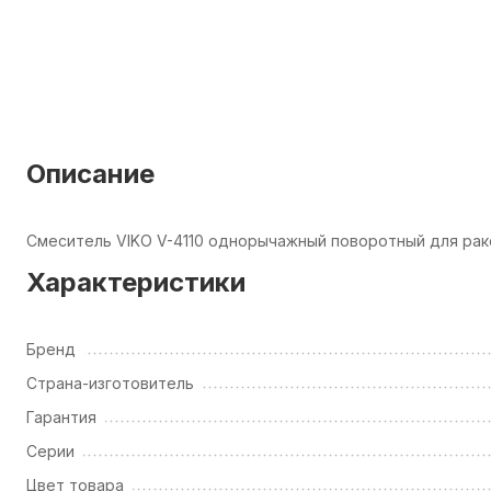
Описание
Смеситель VIKO V-4110 однорычажный поворотный для рак
Характеристики
Бренд
Страна-изготовитель
Гарантия
Серии
Цвет товара