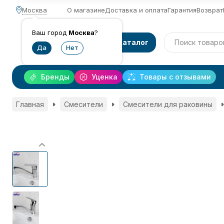
Москва
О магазине
Доставка и оплата
Гарантия
Возврат
Ваш город
Москва
?
Каталог
Бренды
Уценка
Товары с отзывами
Главная
Смесители
Смесители для раковины