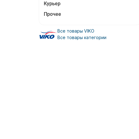
Курьер
Прочее
Все товары VIKO
Все товары категории