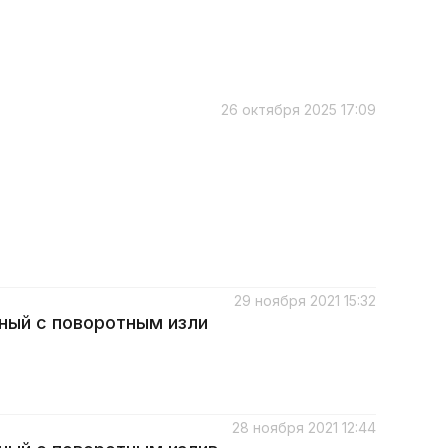
26 октября 2025 17:09
29 ноября 2021 15:32
ный с поворотным изли
28 ноября 2021 12:44