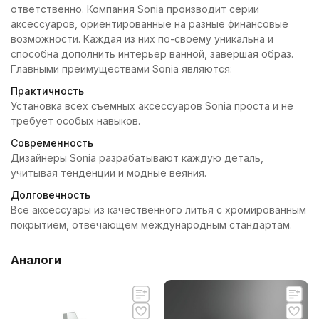
ответственно. Компания Sonia производит серии
аксессуаров, ориентированные на разные финансовые
возможности. Каждая из них по-своему уникальна и
способна дополнить интерьер ванной, завершая образ.
Главными преимуществами Sonia являются:
Практичность
Установка всех съемных аксессуаров Sonia проста и не
требует особых навыков.
Современность
Дизайнеры Sonia разрабатывают каждую деталь,
учитывая тенденции и модные веяния.
Долговечность
Все аксессуары из качественного литья с хромированным
покрытием, отвечающем международным стандартам.
Аналоги