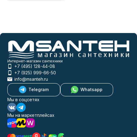
Интернет-магазин сантехники
+7 (495) 128-44-08
+7 (925) 999-66-50
info@msanteh.ru
Telegram
Whatsapp
Мы в соцсетях
Мы на маркетплейсах