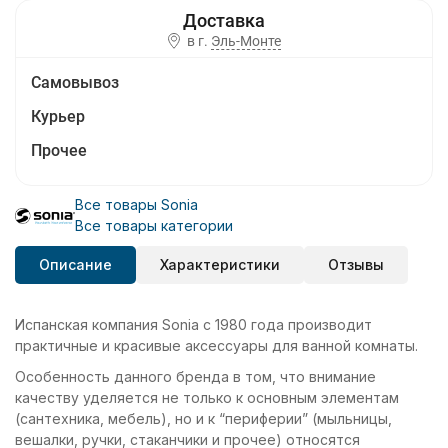
в г.
Эль-Монте
Самовывоз
Курьер
Прочее
Все товары Sonia
Все товары категории
Описание
Характеристики
Отзывы
Испанская компания Sonia с 1980 года производит
практичные и красивые аксессуары для ванной комнаты.
Особенность данного бренда в том, что внимание
качеству уделяется не только к основным элементам
(сантехника, мебель), но и к “периферии” (мыльницы,
вешалки, ручки, стаканчики и прочее) относятся