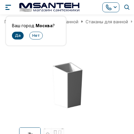
Главная
Аксессуары для ванной
Стаканы для ванной
Ваш город
Москва
?