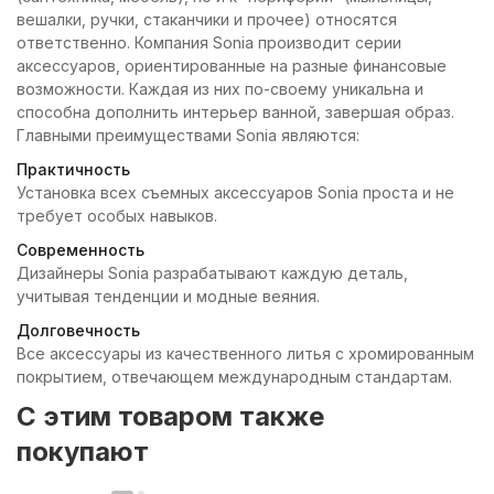
вешалки, ручки, стаканчики и прочее) относятся
ответственно. Компания Sonia производит серии
аксессуаров, ориентированные на разные финансовые
возможности. Каждая из них по-своему уникальна и
способна дополнить интерьер ванной, завершая образ.
Главными преимуществами Sonia являются:
Практичность
Установка всех съемных аксессуаров Sonia проста и не
требует особых навыков.
Современность
Дизайнеры Sonia разрабатывают каждую деталь,
учитывая тенденции и модные веяния.
Долговечность
Все аксессуары из качественного литья с хромированным
покрытием, отвечающем международным стандартам.
C этим товаром также
покупают