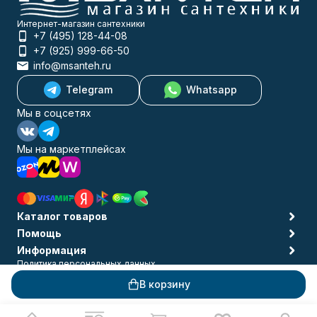
Интернет-магазин сантехники
+7 (495) 128-44-08
+7 (925) 999-66-50
info@msanteh.ru
Telegram
Whatsapp
Мы в соцсетях
Мы на маркетплейсах
Каталог товаров
Помощь
Информация
Политика персональных данных
© 2009-2026 MSANTEH
В корзину