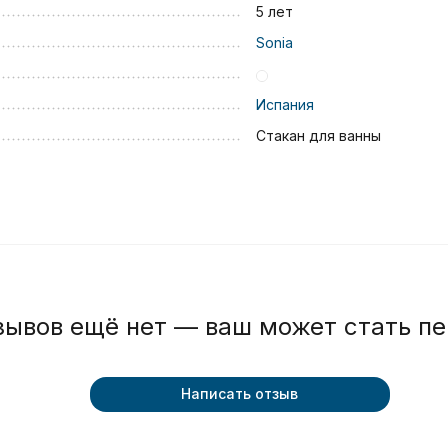
5 лет
Sonia
Испания
Стакан для ванны
зывов ещё нет — ваш может стать п
Написать отзыв