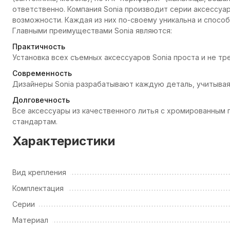
ответственно. Компания Sonia производит серии аксессуа
возможности. Каждая из них по-своему уникальна и способ
Главными преимуществами Sonia являются:
Практичность
Установка всех съемных аксессуаров Sonia проста и не т
Современность
Дизайнеры Sonia разрабатывают каждую деталь, учитывая
Долговечность
Все аксессуары из качественного литья с хромированны
стандартам.
Характеристики
Вид крепления
Комплектация
Серии
Материал