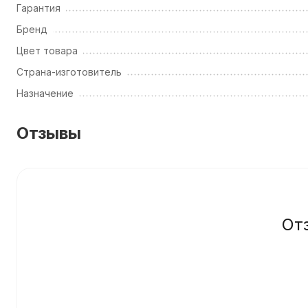
Гарантия
Бренд
Цвет товара
Страна-изготовитель
Назначение
Отзывы
От