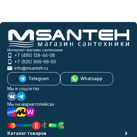
Интернет-магазин сантехники
+7 (495) 128-44-08
+7 (925) 999-66-50
info@msanteh.ru
Telegram
Whatsapp
Мы в соцсетях
Мы на маркетплейсах
Каталог товаров