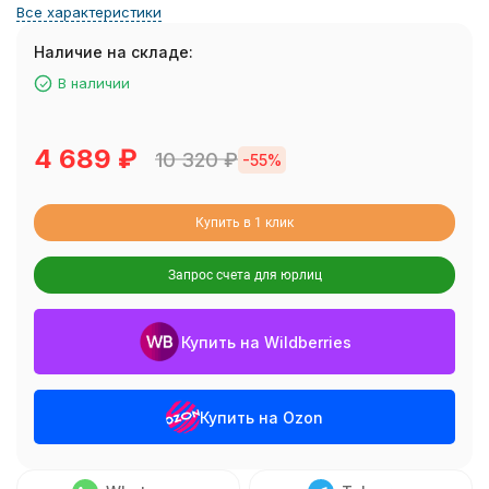
Все характеристики
Наличие на складе:
В наличии
4 689
₽
10 320
₽
-55%
Купить в 1 клик
Запрос счета для юрлиц
Купить на Wildberries
Купить на Ozon