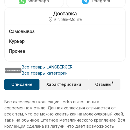
Whatsapp
Telegram
в г.
Эль-Монте
Самовывоз
Курьер
Прочее
Все товары LANGBERGER
Все товары категории
3
Описание
Характеристики
Отзывы
Все аксессуары коллекции Ledro выполнены в
современном стиле. Данная коллекция отличается от
всех тем, что ее можно клеить как на молекулярный клей,
так и на обычное штатное металлического крепление. Вся
коллекция сделана из латуни, что дает возможность