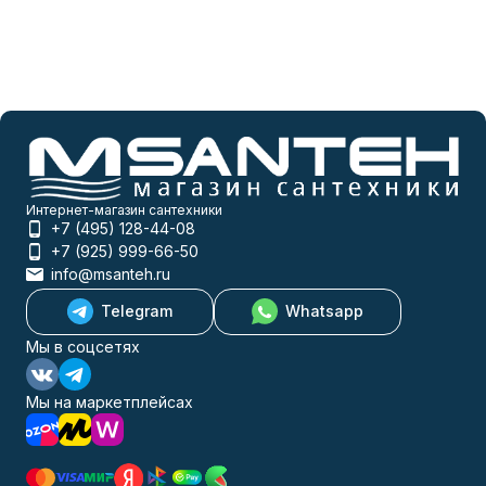
Интернет-магазин сантехники
+7 (495) 128-44-08
+7 (925) 999-66-50
info@msanteh.ru
Telegram
Whatsapp
Мы в соцсетях
Мы на маркетплейсах