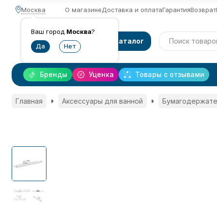
Москва
О магазине
Доставка и оплата
Гарантия
Возврат
Ваш город
Москва
?
Каталог
Бренды
Уценка
Товары с отзывами
Главная
Аксессуары для ванной
Бумагодержате