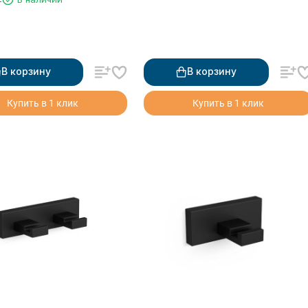
В корзину
В корзину
Купить в 1 клик
Купить в 1 клик