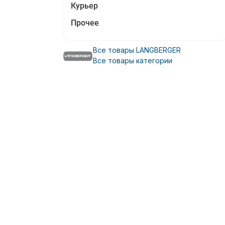
Курьер
Прочее
Все товары LANGBERGER
Все товары категории