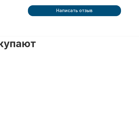
Написать отзыв
окупают