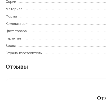
Серии
Материал
Форма
Комплектация
Цвет товара
Гарантия
Бренд
Страна-изготовитель
Отзывы
От