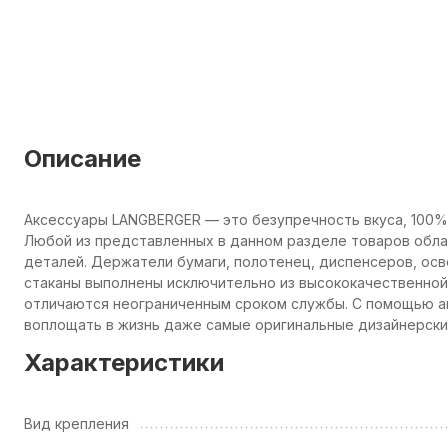
Описание
Аксессуары LANGBERGER — это безупречность вкуса, 100%
Любой из представленных в данном разделе товаров обл
деталей. Держатели бумаги, полотенец, диспенсеров, осв
стаканы выполнены исключительно из высококачественной 
отличаются неограниченным сроком службы. С помощью а
воплощать в жизнь даже самые оригинальные дизайнерски
Характеристики
Вид крепления