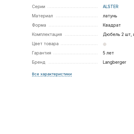
Серии
ALSTER
Материал
латунь
Форма
Квадрат
Комплектация
Дюбель 2 шт,
Цвет товара
Гарантия
5 лет
Бренд
Langberger
Все характеристики