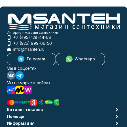
Интернет-магазин сантехники
+7 (495) 128-44-08
+7 (925) 999-66-50
info@msanteh.ru
Telegram
Whatsapp
Мы в соцсетях
Мы на маркетплейсах
Каталог товаров
Помощь
Информация