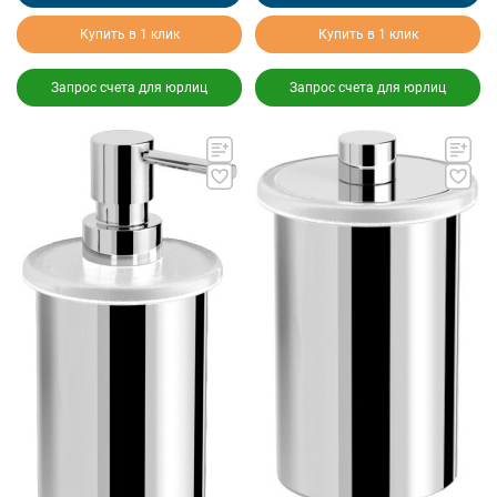
Купить в 1 клик
Купить в 1 клик
Запрос счета для юрлиц
Запрос счета для юрлиц