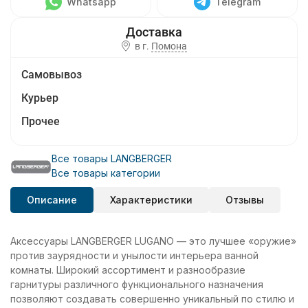
Whatsapp
Telegram
в г.
Помона
Самовывоз
Курьер
Прочее
Все товары LANGBERGER
Все товары категории
Описание
Характеристики
Отзывы
Аксессуары LANGBERGER LUGANO — это лучшее «оружие»
против заурядности и унылости интерьера ванной
комнаты. Широкий ассортимент и разнообразие
гарнитуры различного функционального назначения
позволяют создавать совершенно уникальный по стилю и