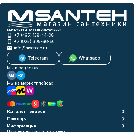
Интернет-магазин сантехники
+7 (495) 128-44-08
+7 (925) 999-66-50
info@msanteh.ru
Telegram
Whatsapp
Мы в соцсетях
Мы на маркетплейсах
Каталог товаров
Помощь
Информация
Политика персональных данных