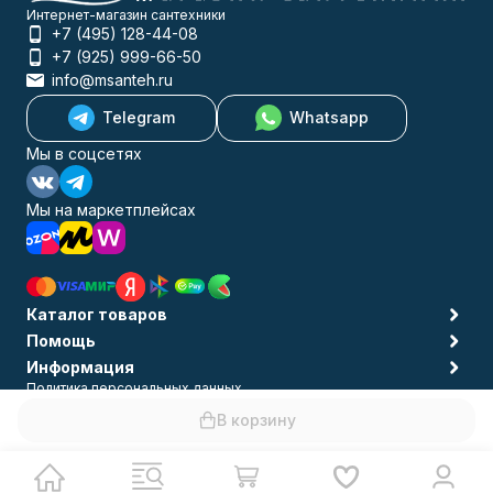
Интернет-магазин сантехники
+7 (495) 128-44-08
+7 (925) 999-66-50
info@msanteh.ru
Telegram
Whatsapp
Мы в соцсетях
Мы на маркетплейсах
Каталог товаров
Помощь
Информация
Политика персональных данных
© 2009-2026 MSANTEH
В корзину