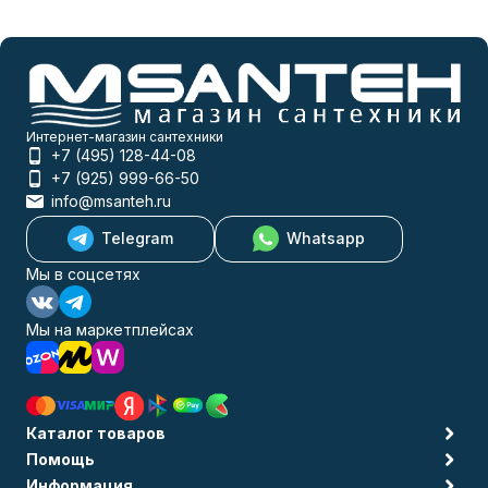
Интернет-магазин сантехники
+7 (495) 128-44-08
+7 (925) 999-66-50
info@msanteh.ru
Telegram
Whatsapp
Мы в соцсетях
Мы на маркетплейсах
Каталог товаров
Помощь
Информация