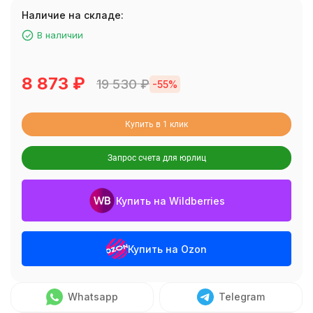
Наличие на складе:
В наличии
8 873
₽
19 530
₽
-55%
Купить в 1 клик
Запрос счета для юрлиц
Купить на Wildberries
Купить на Ozon
Whatsapp
Telegram