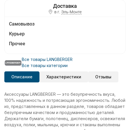
в г.
Эль-Монте
Самовывоз
Курьер
Прочее
Все товары LANGBERGER
Все товары категории
Описание
Характеристики
Отзывы
Аксессуары LANGBERGER — это безупречность вкуса,
100% надежность и потрясающая эргономичность. Любой
из, представленных в данном разделе, товаров обладает
безупречным качеством и продуманностью деталей.
Держатели бумаги, полотенец, диспенсеров, освежителя
воздуха, полки, мыльницы, крючки и стаканы выполнены