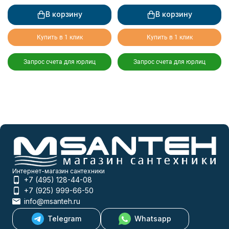
В корзину
В корзину
Купить в 1 клик
Купить в 1 клик
Запрос счета для юрлиц
Запрос счета для юрлиц
Интернет-магазин сантехники
+7 (495) 128-44-08
+7 (925) 999-66-50
info@msanteh.ru
Telegram
Whatsapp