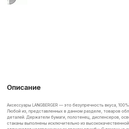
Описание
Аксессуары LANGBERGER — это безупречность вкуса, 100%
Любой из, представленных в данном разделе, товаров об
деталей. Держатели бумаги, полотенец, диспенсеров, осв
стаканы выполнены исключительно из высококачественной 