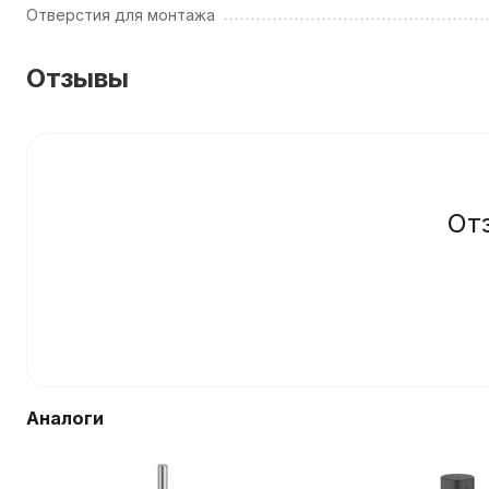
Отверстия для монтажа
Отзывы
От
Аналоги