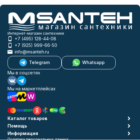
Интернет-магазин сантехники
+7 (495) 128-44-08
+7 (925) 999-66-50
info@msanteh.ru
Telegram
Whatsapp
Мы в соцсетях
Мы на маркетплейсах
Каталог товаров
Помощь
Информация
Политика персональных данных